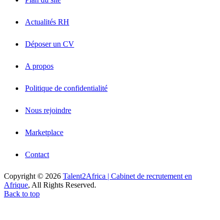
Actualités RH
Déposer un CV
A propos
Politique de confidentialité
Nous rejoindre
Marketplace
Contact
Copyright © 2026
Talent2Africa | Cabinet de recrutement en
Afrique
, All Rights Reserved.
Back to top