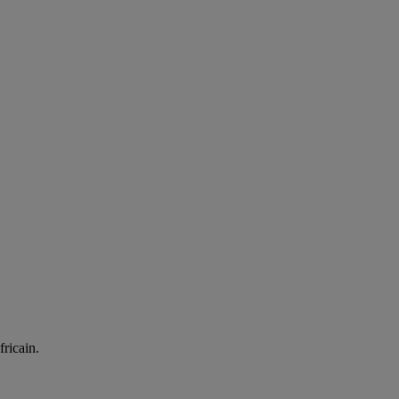
fricain.