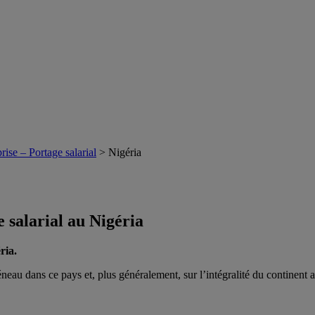
rise – Portage salarial
>
Nigéria
 salarial au Nigéria
ria.
eau dans ce pays et, plus généralement, sur l’intégralité du continent a