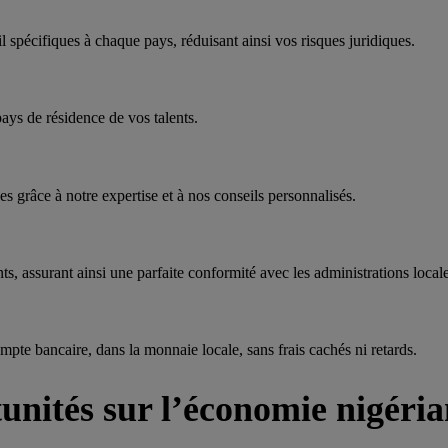
spécifiques à chaque pays, réduisant ainsi vos risques juridiques.
ays de résidence de vos talents.
 grâce à notre expertise et à nos conseils personnalisés.
ts, assurant ainsi une parfaite conformité avec les administrations locale
mpte bancaire, dans la monnaie locale, sans frais cachés ni retards.
tunités sur l’économie nigéri