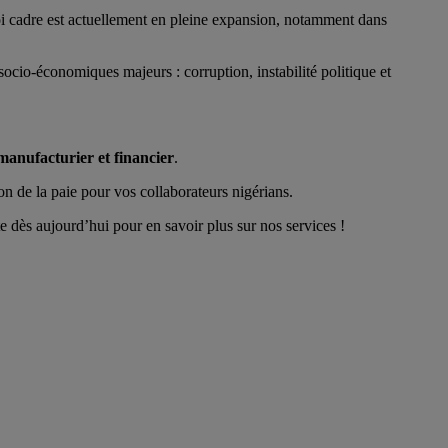
oi cadre est actuellement en pleine expansion, notamment dans
 socio-économiques majeurs : corruption, instabilité politique et
manufacturier et financier
.
ion de la paie pour vos collaborateurs nigérians.
 dès aujourd’hui pour en savoir plus sur nos services !