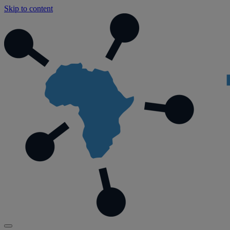
Skip to content