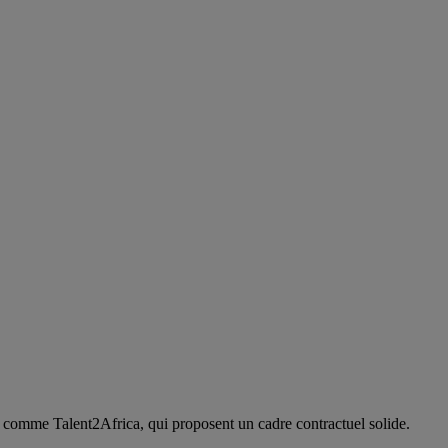
, comme Talent2Africa, qui proposent un cadre contractuel solide.