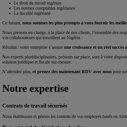
Le droit du travail nigérian
Les normes comptables nigérianes
La fiscalité nigériane
Ce faisant,
nous sommes les plus prompts à vous fournir les meille
Nous prenons en charge, à la place de nos clients, l’ensemble des respo
vos collaborateurs qui travaillent au Nigéria.
Résultat : votre entreprise s’assure
une croissance et un réel succès 
Nos experts pluridisciplinaires, présents sur place, sont à votre disp
solution juridique et fiscale sur-mesure.
N’attendez plus,
et prenez dès maintenant RDV avec nous
pour un 
Notre expertise
Contrats de travail sécurisés
Nous établissons et gérons les contrats de vos employés basés en Afriqu