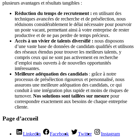
plusieurs avantages et résultats tangibles :
Réduction du temps de recrutement :
en utilisant des
techniques avancées de recherche et de présélection, nous
réduisons considérablement le délai nécessaire pour pourvoir
un poste vacant, permettant ainsi à votre entreprise de rester
productive et de ne pas perdre de temps précieux.
Accès à un vivier de talents diversifié :
nous disposons
d’une vaste base de données de candidats qualifiés et utilisons
des réseaux étendus pour trouver les meilleurs talents, y
compris ceux qui ne sont pas activement en recherche
d’emploi mais ouverts à de nouvelles opportunités
intéressantes.
Meilleure adéquation des candidats
: grâce à notre
processus de présélection rigoureux et personnalisé, nous
assurons une meilleure adéquation des candidats, ce qui
conduit à une intégration plus rapide et moins de risques de
turnover.
Nos solutions sont taillées sur mesure
pour
correspondre exactement aux besoins de chaque entreprise
cliente.
Page d’accueil
LinkedIn
Facebook
Twitter
Instagram