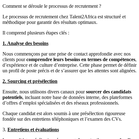
Comment se déroule le processus de recrutement ?
Le processus de recrutement chez Talent2Africa est structuré et
méthodique pour garantir des résultats optimaux.
Il comprend plusieurs étapes clés :
1. Analyse des besoins
Nous commençons par une prise de contact approfondie avec nos
clients pour
comprendre leurs besoins en termes de compétences
,
d’expérience et de culture d’entreprise. Cette phase permet de définir
un profil de poste précis et de s’assurer que les attentes sont alignées.
2. Sourcing et présélection
Ensuite, nous utilisons divers canaux pour
sourcer des candidats
potentiels
, incluant notre base de données interne, des plateformes
d’offres d’emploi spécialisées et des réseaux professionnels.
Chaque candidat est alors soumis à une présélection rigoureuse
fondée sur des entretiens téléphoniques et l’examen des CVs.
3.
Entretiens et évaluations