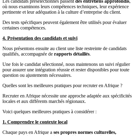
Les candidats présélectionnés passent
des entretiens approfondis
,
où nous examinons leurs compétences techniques, leur expérience
pertinente et leur adéquation à la culture d’entreprise du client.
Des tests spécifiques peuvent également être utilisés pour évaluer
certaines compétences.
4. Présentation des candidats et suivi
Nous présentons ensuite au client une liste restreinte de candidats
qualifiés, accompagnée de
rapports détaillés
.
Une fois le candidat sélectionné, nous maintenons un suivi régulier
pour assurer une intégration réussie et rester disponibles pour toute
question ou ajustements nécessaires.
Quelles sont les meilleures pratiques pour recruter en Afrique ?
Recruter en Afrique nécessite une approche adaptée aux spécificités
locales et aux différents marchés régionaux.
Voici quelques meilleures pratiques à considérer :
1. Comprendre le contexte local
Chaque pays en Afrique a
ses propres normes culturelles,