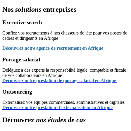
Nos
solutions
entreprises
Executive search
Confiez vos recrutements à nos chasseurs de tête pour vos postes de
cadres et dirigeants en Afrique
Découvrez notre agence de recrutement en Afrique
Portage salarial
Déléguez à des experts la responsabilité légale, comptable et fiscale
de vos collaborateurs en Afrique
Découvrez notre prestation de portage salarial en Afrique
Outsourcing
Externalisez vos équipes commerciales, administratives et digitales
Découvrez notre prestation d’externalisation en Afrique
Découvrez
nos études de cas