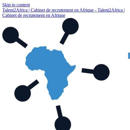
Skip to content
Talent2Africa | Cabinet de recrutement en Afrique - Talent2Africa |
Cabinet de recrutement en Afrique