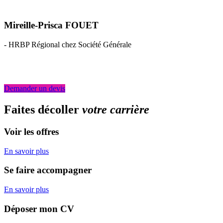
Mireille-Prisca FOUET
-
HRBP Régional chez Société Générale
Demander un devis
Faites décoller
votre carrière
Voir les offres
En savoir plus
Se faire accompagner
En savoir plus
Déposer mon CV