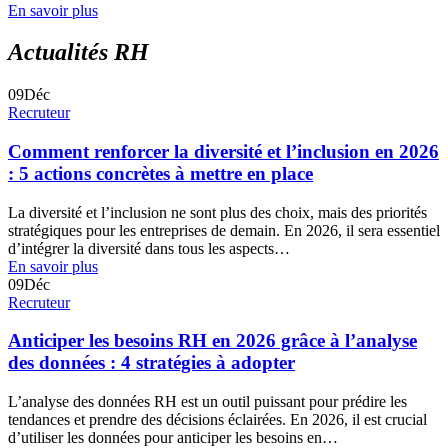
En savoir plus
Actualités RH
09
Déc
Recruteur
Comment renforcer la diversité et l’inclusion en 2026
: 5 actions concrètes à mettre en place
La diversité et l’inclusion ne sont plus des choix, mais des priorités
stratégiques pour les entreprises de demain. En 2026, il sera essentiel
d’intégrer la diversité dans tous les aspects…
En savoir plus
09
Déc
Recruteur
Anticiper les besoins RH en 2026 grâce à l’analyse
des données : 4 stratégies à adopter
L’analyse des données RH est un outil puissant pour prédire les
tendances et prendre des décisions éclairées. En 2026, il est crucial
d’utiliser les données pour anticiper les besoins en…