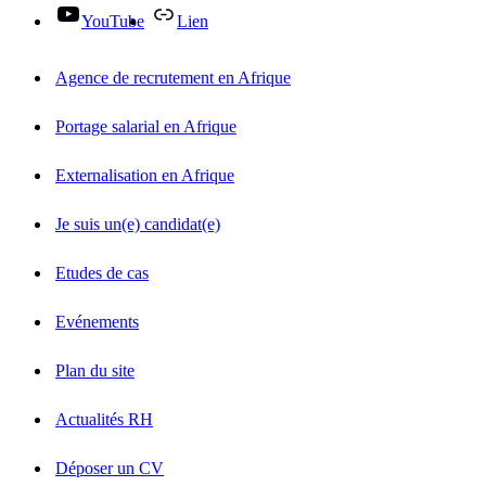
YouTube
Lien
Agence de recrutement en Afrique
Portage salarial en Afrique
Externalisation en Afrique
Je suis un(e) candidat(e)
Etudes de cas
Evénements
Plan du site
Actualités RH
Déposer un CV