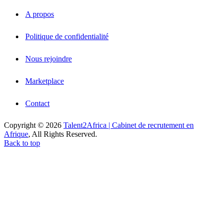
A propos
Politique de confidentialité
Nous rejoindre
Marketplace
Contact
Copyright © 2026
Talent2Africa | Cabinet de recrutement en
Afrique
, All Rights Reserved.
Back to top