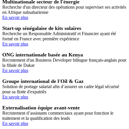
Multinationale secteur de l'énergie
Recherche d'un directeur des opérations pour superviser ses activités
en Afrique subsaharienne
En savoir plus
Start-up sénégalaise de kits solaires
Recherche un Responsable Administratif et Financier ayant été
formé en France avec première expérience
En savoir plus
ONG internationale basée au Kenya
Recrutement d'un Business Developer bilingue français-anglais pour
la filiale de Dakar
En savoir plus
Groupe international de l'Oil & Gaz
Solution de portage salarial afin d’assurer un cadre légal sécurisé
pour sa flotte d'expatriés
En savoir plus
Externalisation équipe avant-vente
Recrutement d’assistants commerciaux ayant pour fonction le
traitement et la qualification des leads
En savoir plus