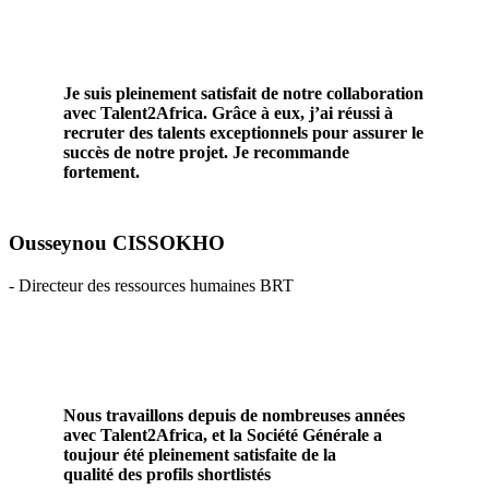
Je suis pleinement satisfait de notre collaboration
avec Talent2Africa. Grâce à eux, j’ai réussi à
recruter des talents exceptionnels pour assurer le
succès de notre projet. Je recommande
fortement.
Ousseynou CISSOKHO
-
Directeur des ressources humaines BRT
Nous travaillons depuis de nombreuses années
avec Talent2Africa, et la Société Générale a
toujour été pleinement satisfaite de la
qualité des profils shortlistés