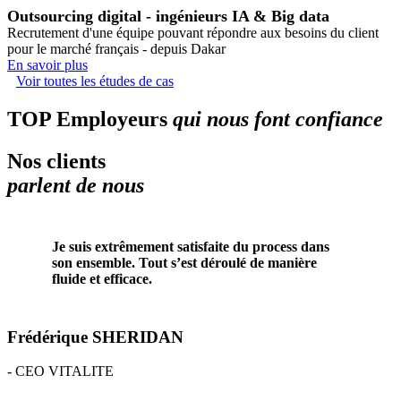
Outsourcing digital - ingénieurs IA & Big data
Recrutement d'une équipe pouvant répondre aux besoins du client
pour le marché français - depuis Dakar
En savoir plus
Voir toutes les études de cas
TOP Employeurs
qui nous font confiance
Nos clients
parlent de nous
Je suis extrêmement satisfaite du process dans
son ensemble. Tout s’est déroulé de manière
fluide et efficace.
Frédérique SHERIDAN
-
CEO VITALITE