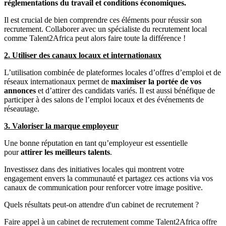
réglementations du travail et conditions économiques.
Il est crucial de bien comprendre ces éléments pour réussir son
recrutement. Collaborer avec un spécialiste du recrutement local
comme Talent2Africa peut alors faire toute la différence !
2. Utiliser des canaux locaux et internationaux
L’utilisation combinée de plateformes locales d’offres d’emploi et de
réseaux internationaux permet de
maximiser la portée de vos
annonces
et d’attirer des candidats variés. Il est aussi bénéfique de
participer à des salons de l’emploi locaux et des événements de
réseautage.
3. Valoriser la marque employeur
Une bonne réputation en tant qu’employeur est essentielle
pour
attirer les meilleurs talents
.
Investissez dans des initiatives locales qui montrent votre
engagement envers la communauté et partagez ces actions via vos
canaux de communication pour renforcer votre image positive.
Quels résultats peut-on attendre d'un cabinet de recrutement ?
Faire appel à un cabinet de recrutement comme Talent2Africa offre