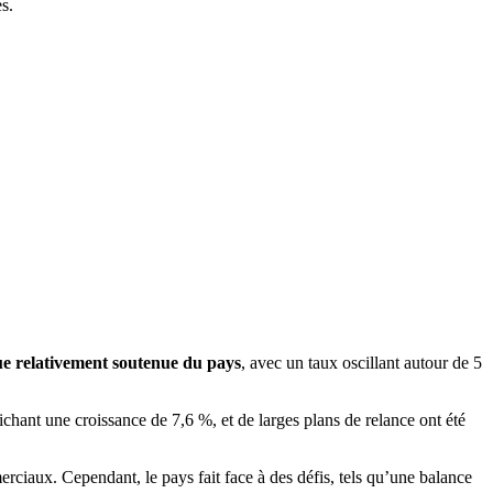
s.
e relativement soutenue du pays
, avec un taux oscillant autour de 5
hant une croissance de 7,6 %, et de larges plans de relance ont été
erciaux. Cependant, le pays fait face à des défis, tels qu’une balance