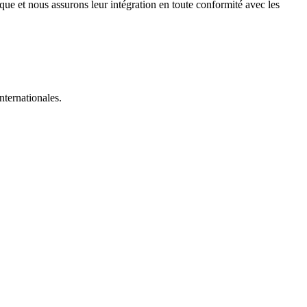
ique et nous assurons leur intégration en toute conformité avec les
nternationales.