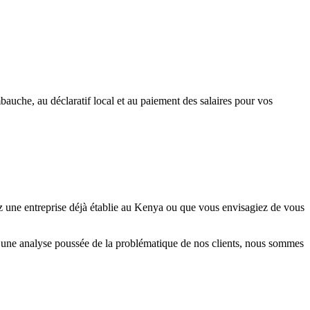
bauche, au déclaratif local et au paiement des salaires pour vos
 une entreprise déjà établie au Kenya ou que vous envisagiez de vous
 à une analyse poussée de la problématique de nos clients, nous sommes