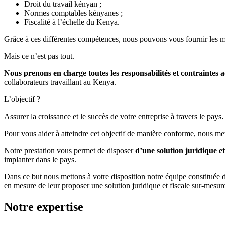
Droit du travail kényan ;
Normes comptables kényanes ;
Fiscalité à l’échelle du Kenya.
Grâce à ces différentes compétences, nous pouvons vous fournir les mei
Mais ce n’est pas tout.
Nous prenons en charge toutes les responsabilités et contraintes a
collaborateurs travaillant au Kenya.
L’objectif ?
Assurer la croissance et le succès de votre entreprise à travers le pays
Pour vous aider à atteindre cet objectif de manière conforme, nous met
Notre prestation vous permet de disposer
d’une solution juridique et
implanter dans le pays.
Dans ce but nous mettons à votre disposition notre équipe constituée 
en mesure de leur proposer une solution juridique et fiscale sur-mesur
Notre expertise