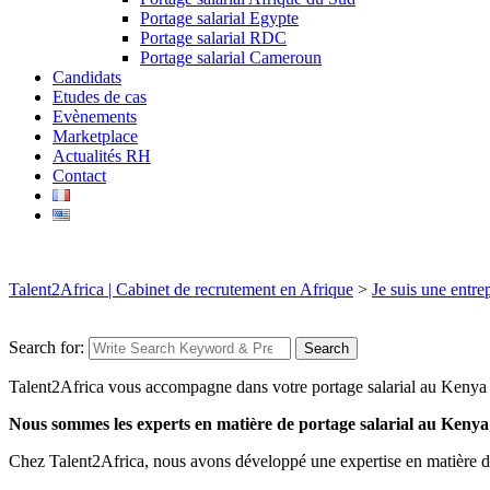
Portage salarial Egypte
Portage salarial RDC
Portage salarial Cameroun
Candidats
Etudes de cas
Evènements
Marketplace
Actualités RH
Contact
Talent2Africa | Cabinet de recrutement en Afrique
>
Je suis une entrep
Search for:
Search
Talent2Africa vous accompagne dans votre portage salarial au Kenya
Nous sommes les experts en matière de portage salarial au Kenya
Chez Talent2Africa, nous avons développé une expertise en matière d