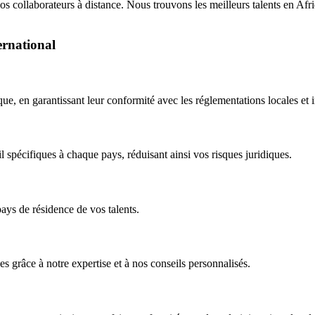
vos collaborateurs à distance. Nous trouvons les meilleurs talents en Afr
ernational
e, en garantissant leur conformité avec les réglementations locales et i
spécifiques à chaque pays, réduisant ainsi vos risques juridiques.
ays de résidence de vos talents.
 grâce à notre expertise et à nos conseils personnalisés.