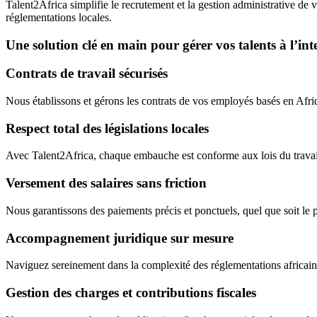
Talent2Africa simplifie le recrutement et la gestion administrative de 
réglementations locales.
Une solution clé en main pour gérer vos talents à l’int
Contrats de travail sécurisés
Nous établissons et gérons les contrats de vos employés basés en Afriqu
Respect total des législations locales
Avec Talent2Africa, chaque embauche est conforme aux lois du travail 
Versement des salaires sans friction
Nous garantissons des paiements précis et ponctuels, quel que soit le p
Accompagnement juridique sur mesure
Naviguez sereinement dans la complexité des réglementations africaines
Gestion des charges et contributions fiscales