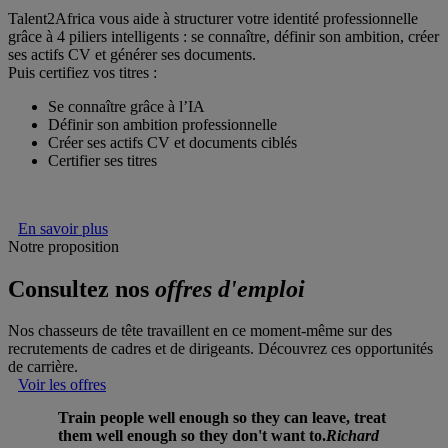
Talent2Africa vous aide à structurer votre identité professionnelle
grâce à 4 piliers intelligents : se connaître, définir son ambition, créer
ses actifs CV et générer ses documents.
Puis certifiez vos titres :
Se connaître grâce à l’IA
Définir son ambition professionnelle
Créer ses actifs CV et documents ciblés
Certifier ses titres
En savoir plus
Notre proposition
Consultez nos
offres d'emploi
Nos chasseurs de tête travaillent en ce moment-même sur des
recrutements de cadres et de dirigeants. Découvrez ces opportunités
de carrière.
Voir les offres
Train people well enough so they can leave, treat
them well enough so they don't want to.
Richard