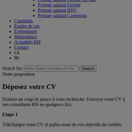
Portage salarial Egypte
Portage salarial RDC
Portage salarial Cameroun
Candidats
Etudes de cas
Evènements
Marketplace
Actualités RH
Contact
Search for:
Search
Notre proposition
Déposez votre
CV
Donnez un coup de pouce à votre recherche. Envoyez votre CV à
nos consultants RH en quelques clics
Etape 1
Téléchargez votre CV et parlez-nous de vos objectifs de carrière.