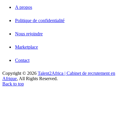
A propos
Politique de confidentialité
Nous rejoindre
Marketplace
Contact
Copyright © 2026
Talent2Africa | Cabinet de recrutement en
Afrique
, All Rights Reserved.
Back to top