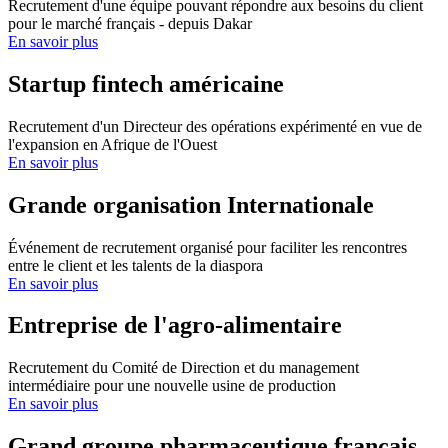
Recrutement d'une équipe pouvant répondre aux besoins du client
pour le marché français - depuis Dakar
En savoir plus
Startup fintech américaine
Recrutement d'un Directeur des opérations expérimenté en vue de
l'expansion en Afrique de l'Ouest
En savoir plus
Grande organisation Internationale
Événement de recrutement organisé pour faciliter les rencontres
entre le client et les talents de la diaspora
En savoir plus
Entreprise de l'agro-alimentaire
Recrutement du Comité de Direction et du management
intermédiaire pour une nouvelle usine de production
En savoir plus
Grand groupe pharmaceutique français