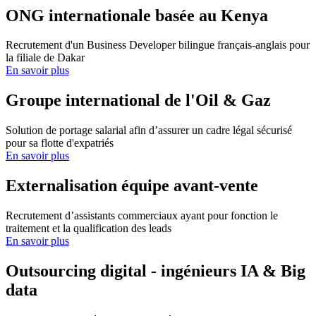
ONG internationale basée au Kenya
Recrutement d'un Business Developer bilingue français-anglais pour
la filiale de Dakar
En savoir plus
Groupe international de l'Oil & Gaz
Solution de portage salarial afin d’assurer un cadre légal sécurisé
pour sa flotte d'expatriés
En savoir plus
Externalisation équipe avant-vente
Recrutement d’assistants commerciaux ayant pour fonction le
traitement et la qualification des leads
En savoir plus
Outsourcing digital - ingénieurs IA & Big
data