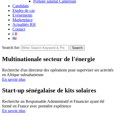
Portage salarial Cameroun
Candidats
Etudes de cas
Evènements
Marketplace
Actualités RH
Contact
Search for:
Search
Multinationale secteur de l'énergie
Recherche d'un directeur des opérations pour superviser ses activités
en Afrique subsaharienne
En savoir plus
Start-up sénégalaise de kits solaires
Recherche un Responsable Administratif et Financier ayant été
formé en France avec première expérience
En savoir plus