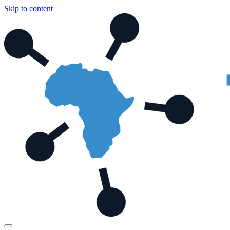
Skip to content