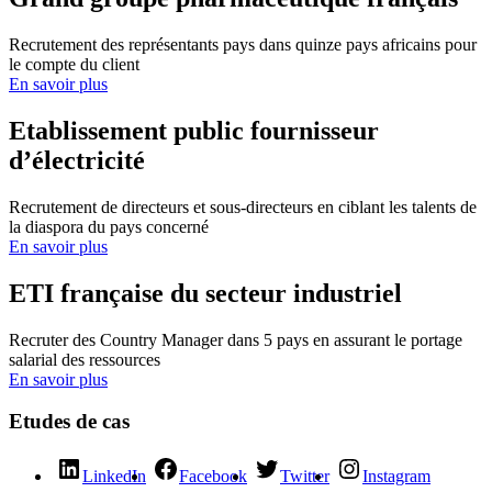
Recrutement des représentants pays dans quinze pays africains pour
le compte du client
En savoir plus
Etablissement public fournisseur
d’électricité
Recrutement de directeurs et sous-directeurs en ciblant les talents de
la diaspora du pays concerné
En savoir plus
ETI française du secteur industriel
Recruter des Country Manager dans 5 pays en assurant le portage
salarial des ressources
En savoir plus
Etudes de cas
LinkedIn
Facebook
Twitter
Instagram