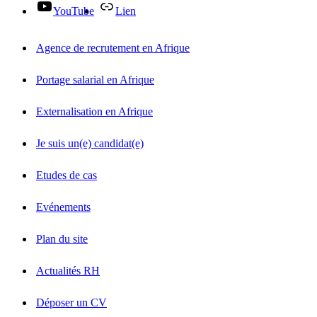
YouTube
Lien
Agence de recrutement en Afrique
Portage salarial en Afrique
Externalisation en Afrique
Je suis un(e) candidat(e)
Etudes de cas
Evénements
Plan du site
Actualités RH
Déposer un CV