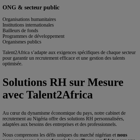
ONG & secteur public
Organisations humanitaires
Institutions internationales
Bailleurs de fonds
Programmes de développement
Organismes publics
Talent2Africa s’adapte aux exigences spécifiques de chaque secteur
pour garantir un recrutement efficace et une gestion des talents
optimisée.
Solutions RH sur Mesure
avec Talent2Africa
Au cœur du dynamisme économique du pays, notre cabinet de
recrutement au Nigéria offre des solutions RH personnalisées,
adaptées aux besoins des entreprises et des professionnels.
Nous comprenons les défis uniques du marché nigérian et
nous