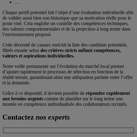
…
Chaque profil potentiel fait l’objet d’une évaluation individuelle afin
de valider aussi bien son historique que sa motivation réelle pour le
poste visé. Cela englobe un contrôle des compétences techniques,
des valeurs comportementales et de la projection à long terme dans
l’environnement proposé.
Cette diversité de canaux enrichit la liste des candidats potentiels,
filtrés ensuite selon
des critères stricts mêlant compétences,
valeurs et aspirations individuelles.
Notre veille permanente sur l’évolution du marché local permet
d’ajuster rapidement le processus de sélection en fonction de la
réalité terrain, garantissant ainsi une adéquation parfaite entre l’offre
et la demande.
Grâce à ce dispositif, il devient possible de
répondre rapidement
aux besoins urgents
comme de planifier sur le long terme une
montée en compétence individualisée des collaborateurs recrutés.
Contactez
nos experts