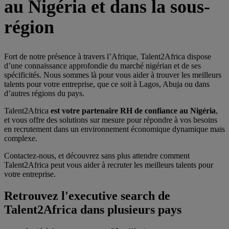
au Nigéria et dans la sous-
région
Fort de notre présence à travers l’Afrique,
Talent2Africa dispose
d’une connaissance approfondie du marché nigérian et de ses
spécificités. Nous sommes là pour vous aider à trouver les meilleurs
talents pour votre entreprise, que ce soit à Lagos, Abuja ou dans
d’autres régions du pays.
Talent2Africa
est votre partenaire RH de confiance au Nigéria
,
et vous offre des solutions sur mesure pour répondre à vos besoins
en recrutement dans un environnement économique dynamique mais
complexe
.
Contactez-nous, et découvrez sans plus attendre
comment
Talent2Africa peut vous aider à recruter les meilleurs talents pour
votre entreprise.
Retrouvez l'executive search de
Talent2Africa dans plusieurs pays