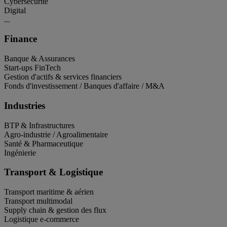
Cybersécurité
Digital
...
Finance
Banque & Assurances
Start-ups FinTech
Gestion d'actifs & services financiers
Fonds d'investissement / Banques d'affaire / M&A
Industries
BTP & Infrastructures
Agro-industrie / Agroalimentaire
Santé & Pharmaceutique
Ingénierie
Transport & Logistique
Transport maritime & aérien
Transport multimodal
Supply chain & gestion des flux
Logistique e-commerce