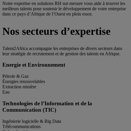
Notre expertise en solutions RH sur-mesure vous aide à trouver les
meilleurs talents pour soutenir le développement de votre entreprise
dans ce pays d’Afrique de l’Ouest en plein essor.
Nos secteurs d’expertise
Talent2Africa accompagne les entreprises de divers secteurs dans
leur stratégie de recrutement et de gestion des talents en Afrique.
Energie et Environnement
Pétrole & Gaz
Énergies renouvelables
Extraction minière
Eau
Technologies de l’Information et de la
Communication (TIC)
Ingénierie logicielle & Big Data
Télécommunications