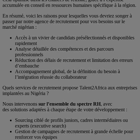
accumulée en conseil en ressources humaines spécifique à la région.
En résumé, voici les raisons pour lesquelles vous devriez songer à
passer par notre agence de recrutement pour vos besoins sur le
marché nigérian :
Accès à un vivier de candidats présélectionnés et disponibles
rapidement
Analyse détaillée des compétences et des parcours
professionnels
Réduction des délais de recrutement et limitation des erreurs
d’embauche
Accompagnement global, de la définition du besoin à
l’intégration réussie du collaborateur
Quels services de recrutement propose Talent2Africa aux entreprises
implantées au Nigéria ?
Nous intervenons
sur l’ensemble du spectre RH
, avec
des solutions adaptées à chaque étape de votre développement :
Sourcing ciblé de profils juniors, cadres intermédiaires ou
experts (executive search)
Gestion de campagnes de recrutement à grande échelle pour
renforcer vos équipes