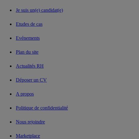
Je suis un(e) candidat(e)
Etudes de cas
Evénements
Plan du site
Actualités RH
Déposer un CV
A propos
Politique de confidentialité
Nous rejoindre
Marketplace