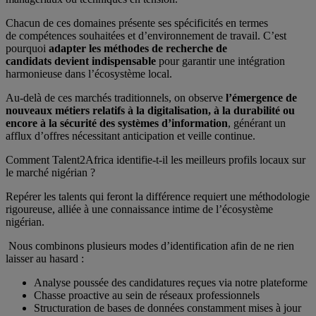
Chacun de ces domaines présente ses spécificités en termes
de compétences souhaitées et d’environnement de travail. C’est
pourquoi
adapter les méthodes de recherche de
candidats devient indispensable
pour garantir une intégration
harmonieuse dans l’écosystème local.
Au-delà de ces marchés traditionnels, on observe
l’émergence de
nouveaux métiers relatifs à la digitalisation, à la durabilité ou
encore à la sécurité des systèmes d’information
, générant un
afflux d’offres nécessitant anticipation et veille continue.
Comment Talent2Africa identifie-t-il les meilleurs profils locaux sur
le marché nigérian ?
Repérer les talents qui feront la différence requiert une méthodologie
rigoureuse, alliée à une connaissance intime de l’écosystème
nigérian.
Nous combinons plusieurs modes d’identification afin de ne rien
laisser au hasard :
Analyse poussée des candidatures reçues via notre plateforme
Chasse proactive au sein de réseaux professionnels
Structuration de bases de données constamment mises à jour