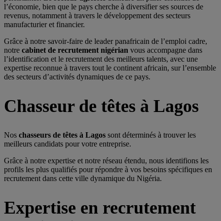
l’économie, bien que le pays cherche à diversifier ses sources de
revenus, notamment à travers le développement des secteurs
manufacturier et financier.
Grâce à notre savoir-faire de leader panafricain de l’emploi cadre,
notre
cabinet de recrutement nigérian
vous accompagne dans
l’identification et le recrutement des meilleurs talents, avec une
expertise reconnue à travers tout le continent africain, sur l’ensemble
des secteurs d’activités dynamiques de ce pays.
Chasseur de têtes à Lagos
Nos
chasseurs de têtes à Lagos
sont déterminés à trouver les
meilleurs candidats pour votre entreprise.
Grâce à notre expertise et notre réseau étendu, nous identifions les
profils les plus qualifiés pour répondre à vos besoins spécifiques en
recrutement dans cette ville dynamique du Nigéria.
Expertise en recrutement