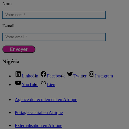
Nom
E-mail
Nigéria
LinkedIn
Facebook
Twitter
Instagram
YouTube
Lien
Agence de recrutement en Afrique
Portage salarial en Afrique
Externalisation en Afrique