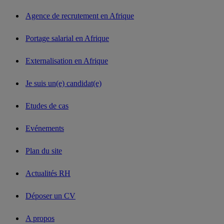
Agence de recrutement en Afrique
Portage salarial en Afrique
Externalisation en Afrique
Je suis un(e) candidat(e)
Etudes de cas
Evénements
Plan du site
Actualités RH
Déposer un CV
A propos