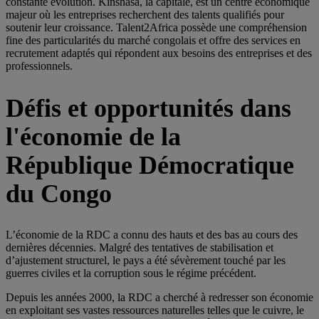
constante évolution. Kinshasa, la capitale, est un centre économique
majeur où les entreprises recherchent des talents qualifiés pour
soutenir leur croissance. Talent2Africa possède une compréhension
fine des particularités du marché congolais et offre des services en
recrutement adaptés qui répondent aux besoins des entreprises et des
professionnels.
Défis et opportunités dans
l'économie de la
République Démocratique
du Congo
L’économie de la RDC a connu des hauts et des bas au cours des
dernières décennies. Malgré des tentatives de stabilisation et
d’ajustement structurel, le pays a été sévèrement touché par les
guerres civiles et la corruption sous le régime précédent.
Depuis les années 2000, la RDC a cherché à redresser son économie
en exploitant ses vastes ressources naturelles telles que le cuivre, le