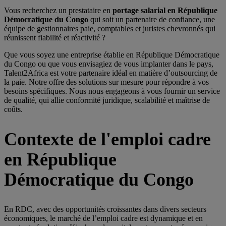
Vous recherchez un prestataire en
portage salarial en République
Démocratique du Congo
qui soit un partenaire de confiance, une
équipe de gestionnaires paie, comptables et juristes chevronnés qui
réunissent fiabilité et réactivité ?
Que vous soyez une entreprise établie en République Démocratique
du Congo
ou que vous envisagiez de vous implanter dans le pays,
Talent2Africa est votre partenaire idéal en matière d’outsourcing de
la paie. Notre offre des solutions sur mesure pour répondre à vos
besoins spécifiques. Nous nous engageons à vous fournir un service
de qualité, qui allie conformité juridique, scalabilité et maîtrise de
coûts.
Contexte de l'emploi cadre
en République
Démocratique du Congo
En RDC, avec des opportunités croissantes dans divers secteurs
économiques, le marché de l’emploi cadre est dynamique et en