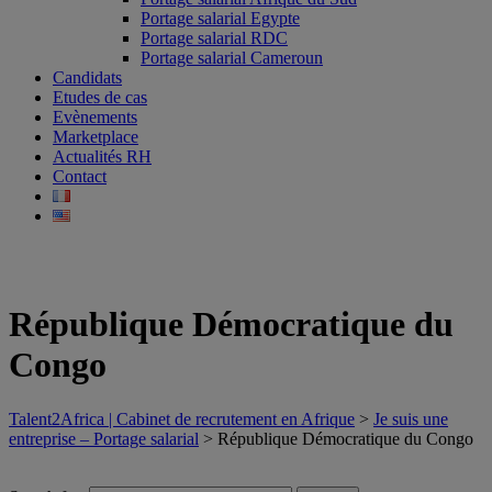
Portage salarial Egypte
Portage salarial RDC
Portage salarial Cameroun
Candidats
Etudes de cas
Evènements
Marketplace
Actualités RH
Contact
République Démocratique du
Congo
Talent2Africa | Cabinet de recrutement en Afrique
>
Je suis une
entreprise – Portage salarial
>
République Démocratique du Congo