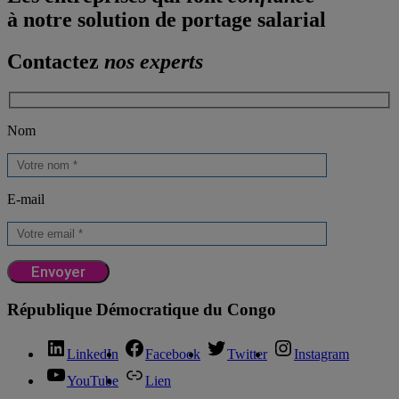
à notre solution de portage salarial
Contactez
nos experts
Nom
E-mail
République Démocratique du Congo
LinkedIn
Facebook
Twitter
Instagram
YouTube
Lien