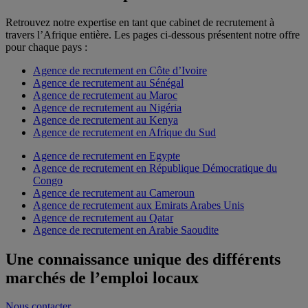
Retrouvez notre expertise en tant que cabinet de recrutement à
travers l’Afrique entière. Les pages ci-dessous présentent notre offre
pour chaque pays :
Agence de recrutement en Côte d’Ivoire
Agence de recrutement au Sénégal
Agence de recrutement au Maroc
Agence de recrutement au Nigéria
Agence de recrutement au Kenya
Agence de recrutement en Afrique du Sud
Agence de recrutement en Egypte
Agence de recrutement en République Démocratique du
Congo
Agence de recrutement au Cameroun
Agence de recrutement aux Emirats Arabes Unis
Agence de recrutement au Qatar
Agence de recrutement en Arabie Saoudite
Une connaissance unique des différents
marchés de l’emploi locaux
Nous contacter