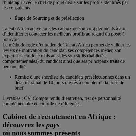
d’interagir avec le chef de projet dédié sur les profils identifiés par
les consultants.
Étape de Sourcing et de présélection
Talent2Africa active tous les canaux de sourcing pertinents à afin
d’identifier et contacter les meilleurs profils au regard du poste à
pourvoir.
La méthodologie d’entretien de Talent2Africa permet de valider les
leviers de motivation du candidat, ses compétences métier, son
expertise sectorielle mais aussi les soft skills (habiletés
comportementales) du candidat ainsi que ses principaux traits de
personnalité.
Remise d'une shortliste de candidats présélectionnés dans un
délai maximal de 10 jours ouvrés à compter de la prise de
brief.
Livrables : CV, Compte-rendu d’entretien, test de personnalité
complémentaire et contrôle de références.
Cabinet de recrutement en Afrique :
découvrez les
pays
où nous sommes présents