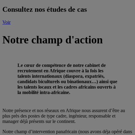
Consultez nos études de cas
Voir
Notre champ d'action
Le cœur de compétence de notre cabinet de
recrutement en Afrique couvre à la fois les
talents internationaux (diaspora, expatriés,
candidats biculturels ou binationaux…) ainsi que
les talents locaux et les cadres africains ouverts à
la mobilité intra-africaine.
Notre présence et nos réseaux en Afrique nous assurent d’être au
plus près des postes de type cadre, ingénieur, responsable et
manager déjà présents sur le continent.
Notre champ d’intervention panafricain (nous avons déja opéré dans