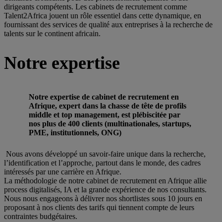
dirigeants compétents. Les cabinets de recrutement comme
Talent2Africa jouent un rôle essentiel dans cette dynamique, en
fournissant des services de qualité aux entreprises à la recherche de
talents sur le continent africain.
Notre expertise
Notre expertise de cabinet de recrutement en
Afrique, expert dans la chasse de tête de profils
middle et top management, est plébiscitée par
nos plus de 400 clients (multinationales, startups,
PME, institutionnels, ONG)
Nous avons développé un savoir-faire unique dans la recherche,
l’identification et l’approche, partout dans le monde, des cadres
intéressés par une carrière en Afrique.
La méthodologie de notre cabinet de recrutement en Afrique allie
process digitalisés, IA et la grande expérience de nos consultants.
Nous nous engageons à délivrer nos shortlistes sous 10 jours en
proposant à nos clients des tarifs qui tiennent compte de leurs
contraintes budgétaires.