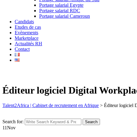
Portage salarial Egypte
Portage salarial RDC
Portage salarial Cameroun
Candidats
Etudes de cas
Evènements
Marketplace
Actualités RH
Contact
Éditeur logiciel Digital Workpla
Talent2Africa | Cabinet de recrutement en Afrique
>
Éditeur logiciel 
Search for:
Search
11
Nov