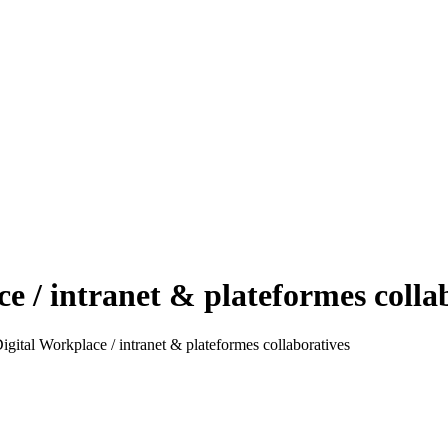
ce / intranet & plateformes colla
Digital Workplace / intranet & plateformes collaboratives