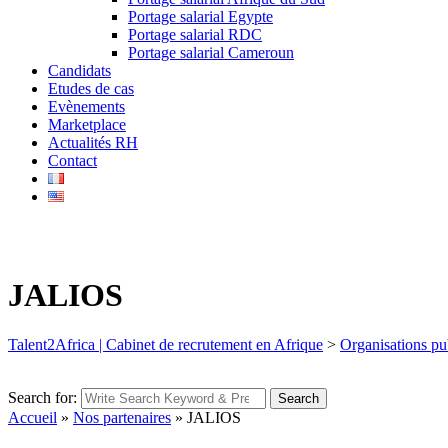
Portage salarial Egypte
Portage salarial RDC
Portage salarial Cameroun
Candidats
Etudes de cas
Evènements
Marketplace
Actualités RH
Contact
JALIOS
Talent2Africa | Cabinet de recrutement en Afrique
>
Organisations pu
Search for:
Search
Accueil
»
Nos partenaires
»
JALIOS