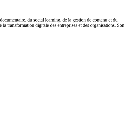
n documentaire, du social learning, de la gestion de contenu et du
e la transformation digitale des entreprises et des organisations. Son