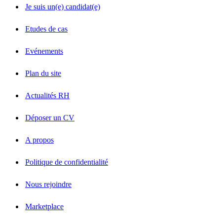
Je suis un(e) candidat(e)
Etudes de cas
Evénements
Plan du site
Actualités RH
Déposer un CV
A propos
Politique de confidentialité
Nous rejoindre
Marketplace