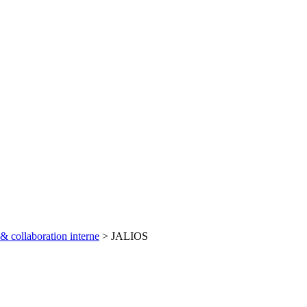
& collaboration interne
>
JALIOS