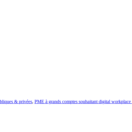
bliques & privées
,
PME à grands comptes souhaitant digital workplace 