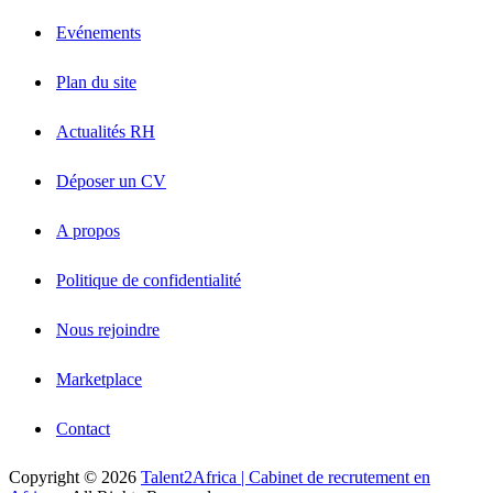
Evénements
Plan du site
Actualités RH
Déposer un CV
A propos
Politique de confidentialité
Nous rejoindre
Marketplace
Contact
Copyright © 2026
Talent2Africa | Cabinet de recrutement en