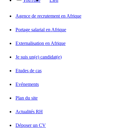
YouTube
Lien
Agence de recrutement en Afrique
Portage salarial en Afrique
Externalisation en Afrique
Je suis un(e) candidat(e)
Etudes de cas
Evénements
Plan du site
Actualités RH
Déposer un CV