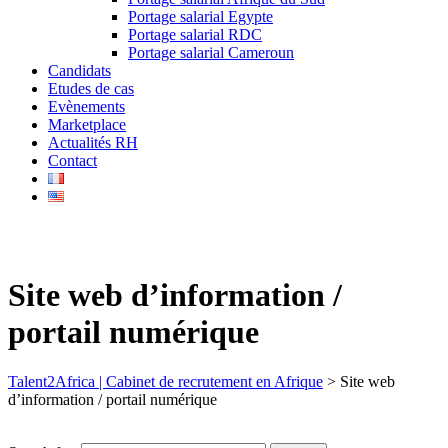
Portage salarial Egypte
Portage salarial RDC
Portage salarial Cameroun
Candidats
Etudes de cas
Evènements
Marketplace
Actualités RH
Contact
Site web d’information /
portail numérique
Talent2Africa | Cabinet de recrutement en Afrique
>
Site web
d’information / portail numérique