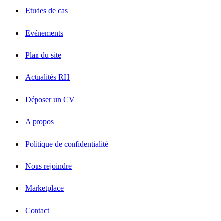
Etudes de cas
Evénements
Plan du site
Actualités RH
Déposer un CV
A propos
Politique de confidentialité
Nous rejoindre
Marketplace
Contact