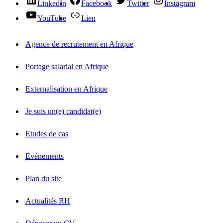
LinkedIn
Facebook
Twitter
Instagram
YouTube
Lien
Agence de recrutement en Afrique
Portage salarial en Afrique
Externalisation en Afrique
Je suis un(e) candidat(e)
Etudes de cas
Evénements
Plan du site
Actualités RH