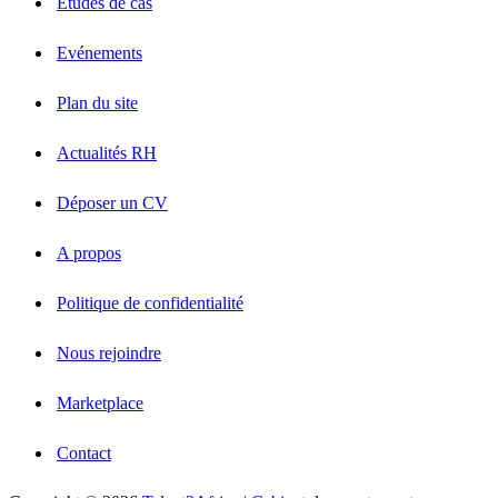
Etudes de cas
Evénements
Plan du site
Actualités RH
Déposer un CV
A propos
Politique de confidentialité
Nous rejoindre
Marketplace
Contact