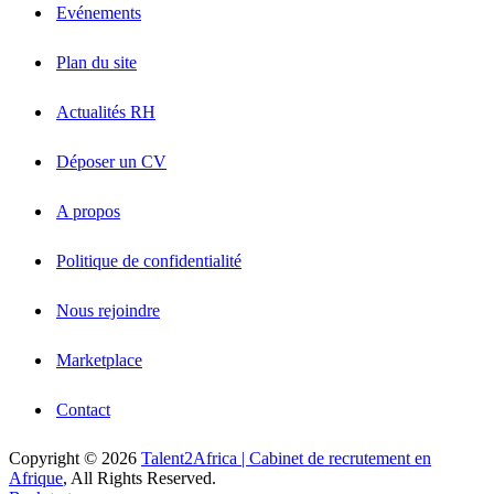
Evénements
Plan du site
Actualités RH
Déposer un CV
A propos
Politique de confidentialité
Nous rejoindre
Marketplace
Contact
Copyright © 2026
Talent2Africa | Cabinet de recrutement en
Afrique
, All Rights Reserved.