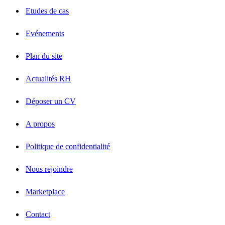
Etudes de cas
Evénements
Plan du site
Actualités RH
Déposer un CV
A propos
Politique de confidentialité
Nous rejoindre
Marketplace
Contact