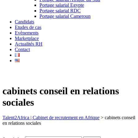
Portage salarial Egypte
Portage salarial RDC
Portage salarial Cameroun
Candidats
Etudes de cas
Evènements
Marketplace
Actualités RH
Contact
cabinets conseil en relations
sociales
Talent2Africa | Cabinet de recrutement en Afrique
>
cabinets conseil
en relations sociales