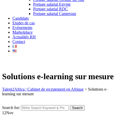
Portage salarial Egypte
Portage salarial RDC
Portage salarial Cameroun
Candidats
Etudes de cas
Evènements
Marketplace
Actualités RH
Contact
Solutions e-learning sur mesure
Talent2Africa | Cabinet de recrutement en Afrique
>
Solutions e-
learning sur mesure
Search for:
Search
12
Nov