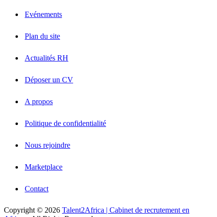
Evénements
Plan du site
Actualités RH
Déposer un CV
A propos
Politique de confidentialité
Nous rejoindre
Marketplace
Contact
Copyright © 2026
Talent2Africa | Cabinet de recrutement en