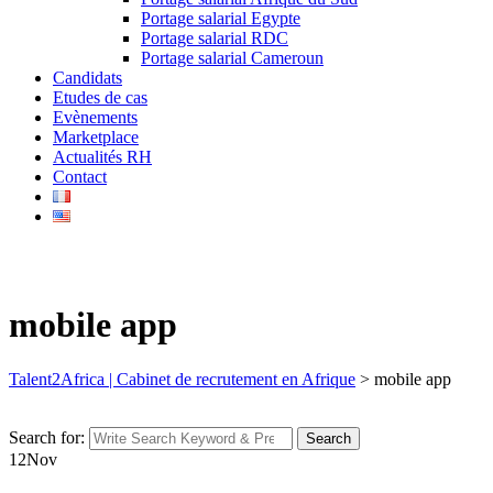
Portage salarial Egypte
Portage salarial RDC
Portage salarial Cameroun
Candidats
Etudes de cas
Evènements
Marketplace
Actualités RH
Contact
mobile app
Talent2Africa | Cabinet de recrutement en Afrique
>
mobile app
Search for:
Search
12
Nov