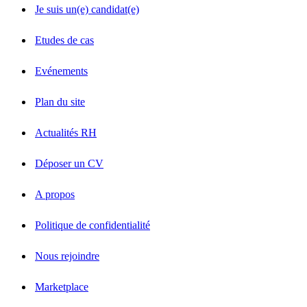
Je suis un(e) candidat(e)
Etudes de cas
Evénements
Plan du site
Actualités RH
Déposer un CV
A propos
Politique de confidentialité
Nous rejoindre
Marketplace