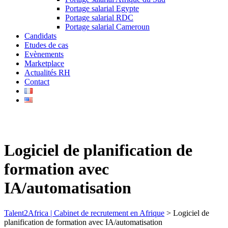
Portage salarial Egypte
Portage salarial RDC
Portage salarial Cameroun
Candidats
Etudes de cas
Evènements
Marketplace
Actualités RH
Contact
Logiciel de planification de
formation avec
IA/automatisation
Talent2Africa | Cabinet de recrutement en Afrique
>
Logiciel de
planification de formation avec IA/automatisation