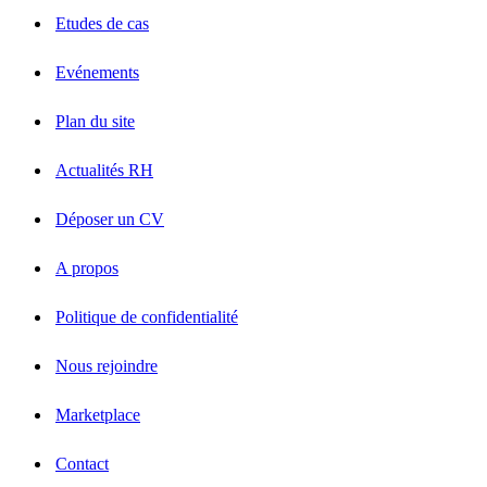
Etudes de cas
Evénements
Plan du site
Actualités RH
Déposer un CV
A propos
Politique de confidentialité
Nous rejoindre
Marketplace
Contact