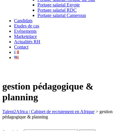
Portage salarial Egypte
Portage salarial RDC
Portage salarial Cameroun
Candidats
Etudes de cas
Evènements
Marketplace
Actualités RH
Contact
gestion pédagogique &
planning
Talent2Africa | Cabinet de recrutement en Afrique
>
gestion
pédagogique & planning