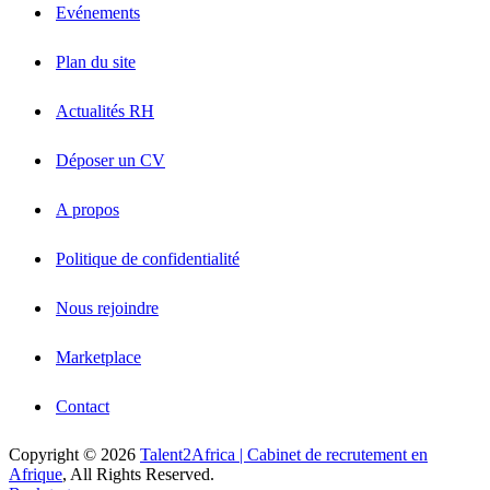
Evénements
Plan du site
Actualités RH
Déposer un CV
A propos
Politique de confidentialité
Nous rejoindre
Marketplace
Contact
Copyright © 2026
Talent2Africa | Cabinet de recrutement en
Afrique
, All Rights Reserved.