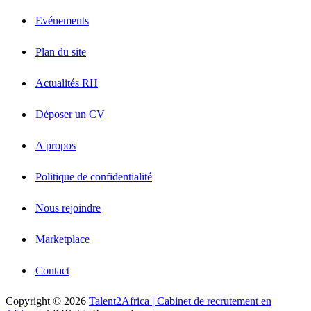
Evénements
Plan du site
Actualités RH
Déposer un CV
A propos
Politique de confidentialité
Nous rejoindre
Marketplace
Contact
Copyright © 2026
Talent2Africa | Cabinet de recrutement en