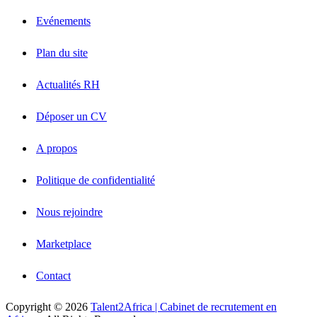
Evénements
Plan du site
Actualités RH
Déposer un CV
A propos
Politique de confidentialité
Nous rejoindre
Marketplace
Contact
Copyright © 2026
Talent2Africa | Cabinet de recrutement en