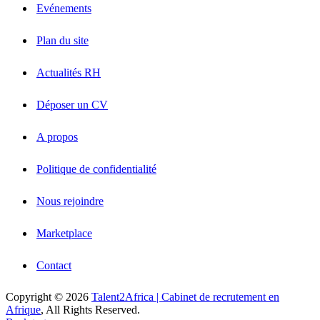
Evénements
Plan du site
Actualités RH
Déposer un CV
A propos
Politique de confidentialité
Nous rejoindre
Marketplace
Contact
Copyright © 2026
Talent2Africa | Cabinet de recrutement en
Afrique
, All Rights Reserved.