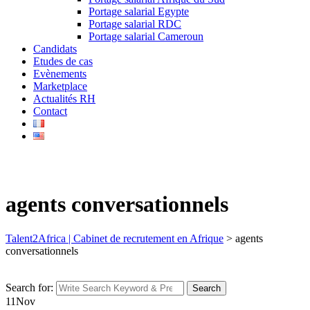
Portage salarial Egypte
Portage salarial RDC
Portage salarial Cameroun
Candidats
Etudes de cas
Evènements
Marketplace
Actualités RH
Contact
agents conversationnels
Talent2Africa | Cabinet de recrutement en Afrique
>
agents
conversationnels
Search for:
Search
11
Nov