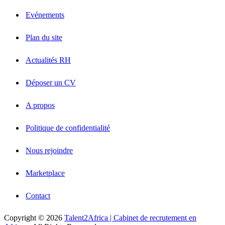
Evénements
Plan du site
Actualités RH
Déposer un CV
A propos
Politique de confidentialité
Nous rejoindre
Marketplace
Contact
Copyright © 2026
Talent2Africa | Cabinet de recrutement en