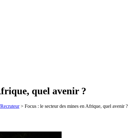
frique, quel avenir ?
/Recruteur
>
Focus : le secteur des mines en Afrique, quel avenir ?