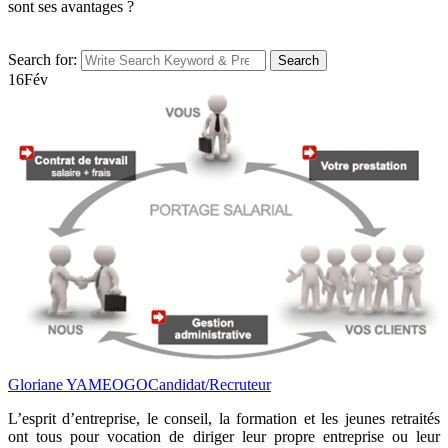
sont ses avantages ?
Search for:
Search
16
Fév
Gloriane YAMEOGO
Candidat/Recruteur
L’esprit d’entreprise, le conseil, la formation et les jeunes retraités
ont tous pour vocation de diriger leur propre entreprise ou leur