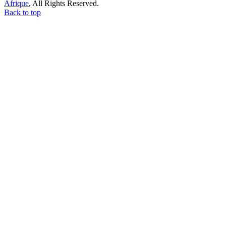
Afrique
, All Rights Reserved.
Back to top