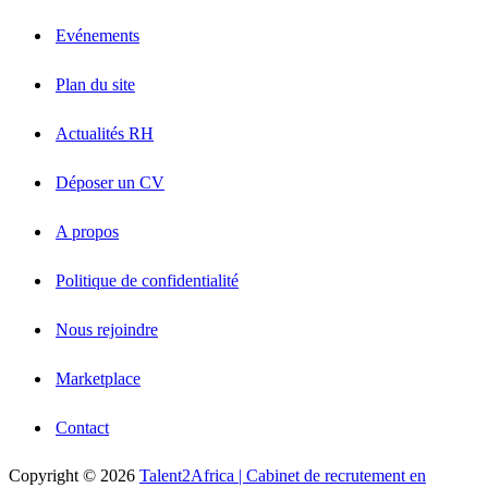
Evénements
Plan du site
Actualités RH
Déposer un CV
A propos
Politique de confidentialité
Nous rejoindre
Marketplace
Contact
Copyright © 2026
Talent2Africa | Cabinet de recrutement en