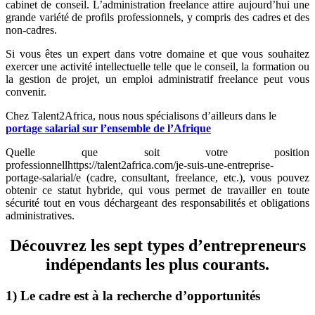
cabinet de conseil. L’administration freelance attire aujourd’hui une
grande variété de profils professionnels, y compris des cadres et des
non-cadres.
Si vous êtes un expert dans votre domaine et que vous souhaitez
exercer une activité intellectuelle telle que le conseil, la formation ou
la gestion de projet, un emploi administratif freelance peut vous
convenir.
Chez Talent2Africa, nous nous spécialisons d’ailleurs dans le
portage salarial sur l’ensemble de l’Afrique
Quelle que soit votre position
professionnellhttps://talent2africa.com/je-suis-une-entreprise-
portage-salarial/e (cadre, consultant, freelance, etc.), vous pouvez
obtenir ce statut hybride, qui vous permet de travailler en toute
sécurité tout en vous déchargeant des responsabilités et obligations
administratives.
Découvrez les sept types d’entrepreneurs
indépendants les plus courants.
1) Le cadre est à la recherche d’opportunités