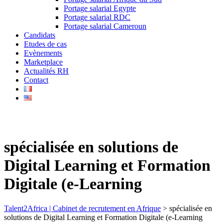
Portage salarial Egypte
Portage salarial RDC
Portage salarial Cameroun
Candidats
Etudes de cas
Evènements
Marketplace
Actualités RH
Contact
spécialisée en solutions de
Digital Learning et Formation
Digitale (e-Learning
Talent2Africa | Cabinet de recrutement en Afrique
>
spécialisée en
solutions de Digital Learning et Formation Digitale (e-Learning