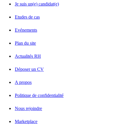
Je suis un(e) candidat(e)
Etudes de cas
Evénements
Plan du site
Actualités RH
Déposer un CV
A propos
Politique de confidentialité
Nous rejoindre
Marketplace