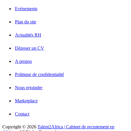
Evénements
Plan du site
Actualités RH
Déposer un CV
A propos
Politique de confidentialité
Nous rejoindre
Marketplace
Contact
Copyright © 2026
Talent2Africa | Cabinet de recrutement en