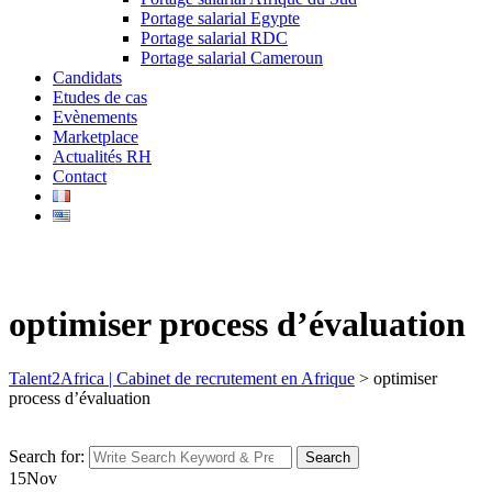
Portage salarial Egypte
Portage salarial RDC
Portage salarial Cameroun
Candidats
Etudes de cas
Evènements
Marketplace
Actualités RH
Contact
optimiser process d’évaluation
Talent2Africa | Cabinet de recrutement en Afrique
>
optimiser
process d’évaluation
Search for:
Search
15
Nov