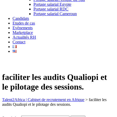
Portage salarial Egypte
Portage salarial RDC
Portage salarial Cameroun
Candidats
Etudes de cas
Evènements
Marketplace
Actualités RH
Contact
faciliter les audits Qualiopi et
le pilotage des sessions.
Talent2Africa | Cabinet de recrutement en Afrique
>
faciliter les
audits Qualiopi et le pilotage des sessions.