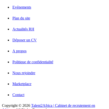
Evénements
Plan du site
Actualités RH
Déposer un CV
A propos
Politique de confidentialité
Nous rejoindre
Marketplace
Contact
Copyright © 2026
Talent2Africa | Cabinet de recrutement en