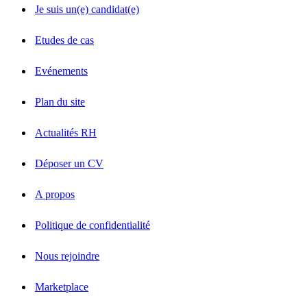
Je suis un(e) candidat(e)
Etudes de cas
Evénements
Plan du site
Actualités RH
Déposer un CV
A propos
Politique de confidentialité
Nous rejoindre
Marketplace