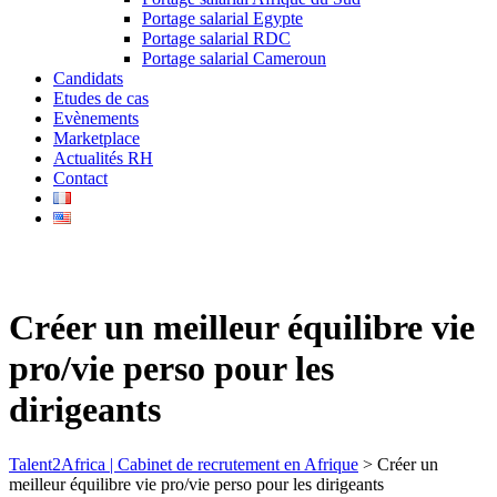
Portage salarial Egypte
Portage salarial RDC
Portage salarial Cameroun
Candidats
Etudes de cas
Evènements
Marketplace
Actualités RH
Contact
Créer un meilleur équilibre vie
pro/vie perso pour les
dirigeants
Talent2Africa | Cabinet de recrutement en Afrique
>
Créer un
meilleur équilibre vie pro/vie perso pour les dirigeants