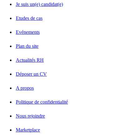
Je suis un(e) candidat(e)
Etudes de cas
Evénements
Plan du site
Actualités RH
Déposer un CV
A propos
Politique de confidentialité
Nous rejoindre
Marketplace