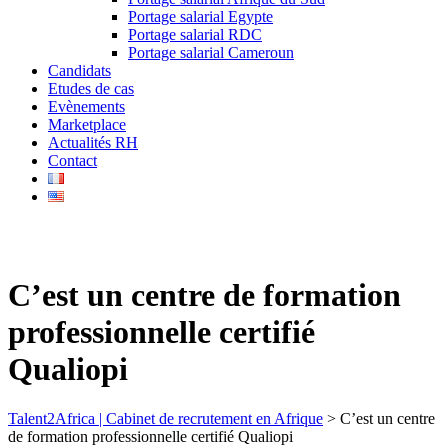
Portage salarial Egypte
Portage salarial RDC
Portage salarial Cameroun
Candidats
Etudes de cas
Evènements
Marketplace
Actualités RH
Contact
C’est un centre de formation
professionnelle certifié
Qualiopi
Talent2Africa | Cabinet de recrutement en Afrique
>
C’est un centre
de formation professionnelle certifié Qualiopi