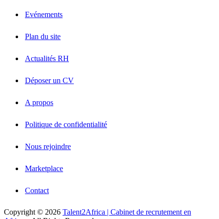
Evénements
Plan du site
Actualités RH
Déposer un CV
A propos
Politique de confidentialité
Nous rejoindre
Marketplace
Contact
Copyright © 2026
Talent2Africa | Cabinet de recrutement en