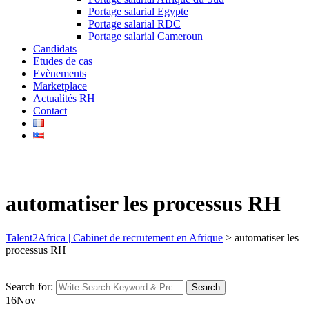
Portage salarial Egypte
Portage salarial RDC
Portage salarial Cameroun
Candidats
Etudes de cas
Evènements
Marketplace
Actualités RH
Contact
automatiser les processus RH
Talent2Africa | Cabinet de recrutement en Afrique
>
automatiser les
processus RH
Search for:
Search
16
Nov