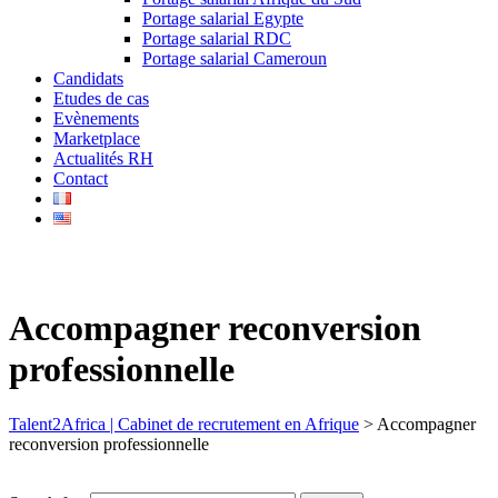
Portage salarial Egypte
Portage salarial RDC
Portage salarial Cameroun
Candidats
Etudes de cas
Evènements
Marketplace
Actualités RH
Contact
Accompagner reconversion
professionnelle
Talent2Africa | Cabinet de recrutement en Afrique
>
Accompagner
reconversion professionnelle