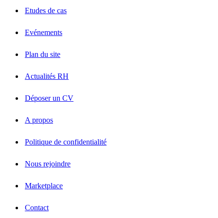
Etudes de cas
Evénements
Plan du site
Actualités RH
Déposer un CV
A propos
Politique de confidentialité
Nous rejoindre
Marketplace
Contact