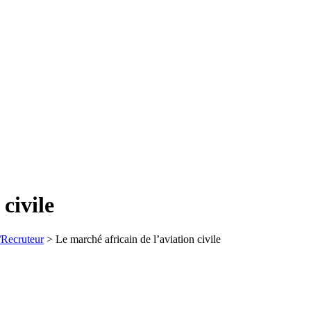
civile
/Recruteur
>
Le marché africain de l’aviation civile