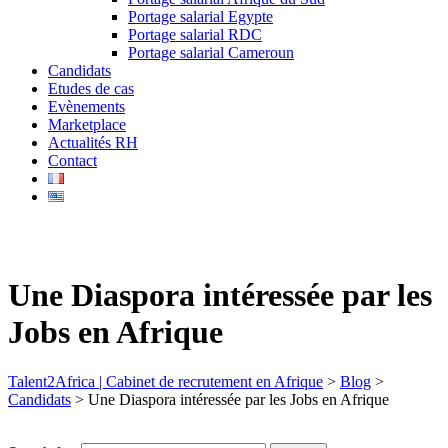
Portage salarial Egypte
Portage salarial RDC
Portage salarial Cameroun
Candidats
Etudes de cas
Evènements
Marketplace
Actualités RH
Contact
Une Diaspora intéressée par les
Jobs en Afrique
Talent2Africa | Cabinet de recrutement en Afrique
>
Blog
>
Candidats
>
Une Diaspora intéressée par les Jobs en Afrique