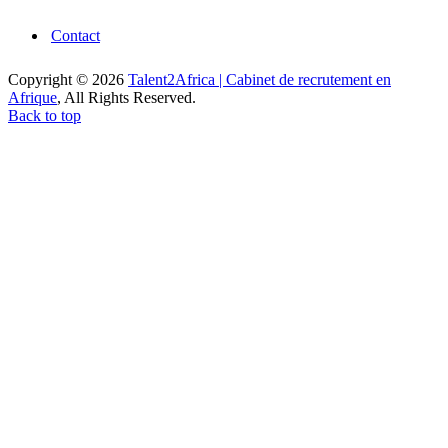
Contact
Copyright © 2026
Talent2Africa | Cabinet de recrutement en
Afrique
, All Rights Reserved.
Back to top