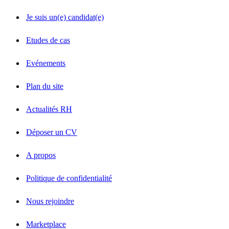
Je suis un(e) candidat(e)
Etudes de cas
Evénements
Plan du site
Actualités RH
Déposer un CV
A propos
Politique de confidentialité
Nous rejoindre
Marketplace