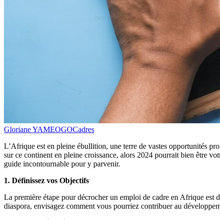
Gloriane YAMEOGO
Cadres
L’Afrique est en pleine ébullition, une terre de vastes opportunités pr
sur ce continent en pleine croissance, alors 2024 pourrait bien être 
guide incontournable pour y parvenir.
1. Définissez vos Objectifs
La première étape pour décrocher un emploi de cadre en Afrique est de
diaspora, envisagez comment vous pourriez contribuer au développeme