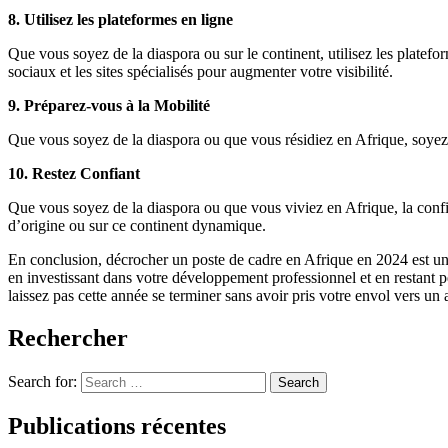
8. Utilisez les plateformes en ligne
Que vous soyez de la diaspora ou sur le continent, utilisez les platefo
sociaux et les sites spécialisés pour augmenter votre visibilité.
9. Préparez-vous à la Mobilité
Que vous soyez de la diaspora ou que vous résidiez en Afrique, soyez ou
10. Restez Confiant
Que vous soyez de la diaspora ou que vous viviez en Afrique, la confia
d’origine ou sur ce continent dynamique.
En conclusion, décrocher un poste de cadre en Afrique en 2024 est une 
en investissant dans votre développement professionnel et en restant p
laissez pas cette année se terminer sans avoir pris votre envol vers un
Rechercher
Search for:
Search
Publications récentes