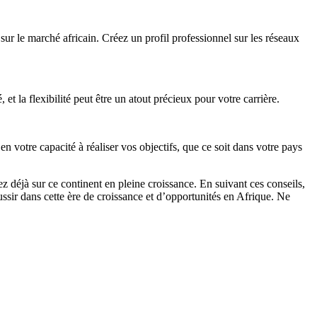
sur le marché africain. Créez un profil professionnel sur les réseaux
t la flexibilité peut être un atout précieux pour votre carrière.
 votre capacité à réaliser vos objectifs, que ce soit dans votre pays
 déjà sur ce continent en pleine croissance. En suivant ces conseils,
ssir dans cette ère de croissance et d’opportunités en Afrique. Ne