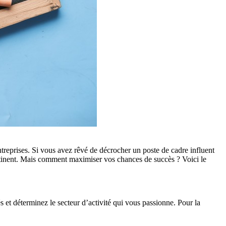
ntreprises. Si vous avez rêvé de décrocher un poste de cadre influent
ontinent. Mais comment maximiser vos chances de succès ? Voici le
et déterminez le secteur d’activité qui vous passionne. Pour la