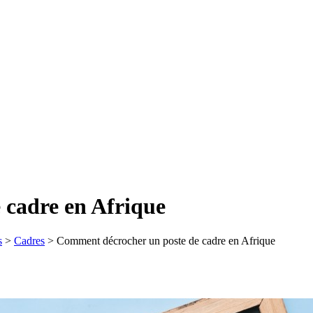
 cadre en Afrique
s
>
Cadres
>
Comment décrocher un poste de cadre en Afrique