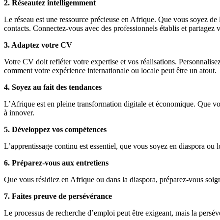
2. Réseautez intelligemment
Le réseau est une ressource précieuse en Afrique. Que vous soyez de la
contacts. Connectez-vous avec des professionnels établis et partagez 
3. Adaptez votre CV
Votre CV doit refléter votre expertise et vos réalisations. Personnali
comment votre expérience internationale ou locale peut être un atout.
4. Soyez au fait des tendances
L’Afrique est en pleine transformation digitale et économique. Que vou
à innover.
5. Développez vos compétences
L’apprentissage continu est essentiel, que vous soyez en diaspora ou 
6. Préparez-vous aux entretiens
Que vous résidiez en Afrique ou dans la diaspora, préparez-vous soigne
7. Faites preuve de persévérance
Le processus de recherche d’emploi peut être exigeant, mais la persév