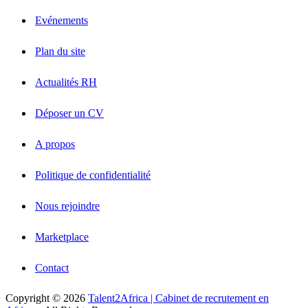
Evénements
Plan du site
Actualités RH
Déposer un CV
A propos
Politique de confidentialité
Nous rejoindre
Marketplace
Contact
Copyright © 2026
Talent2Africa | Cabinet de recrutement en