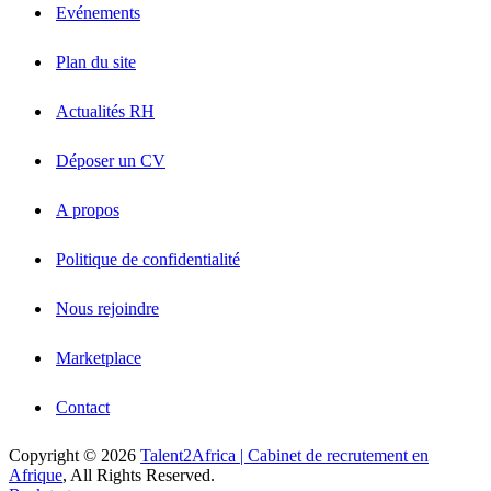
Evénements
Plan du site
Actualités RH
Déposer un CV
A propos
Politique de confidentialité
Nous rejoindre
Marketplace
Contact
Copyright © 2026
Talent2Africa | Cabinet de recrutement en
Afrique
, All Rights Reserved.