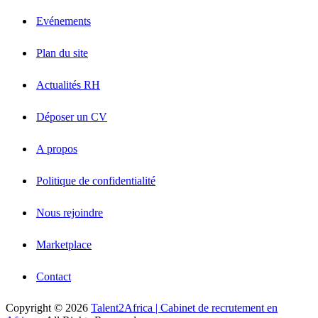
Evénements
Plan du site
Actualités RH
Déposer un CV
A propos
Politique de confidentialité
Nous rejoindre
Marketplace
Contact
Copyright © 2026
Talent2Africa | Cabinet de recrutement en