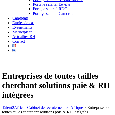
Portage salarial Egypte
Portage salarial RDC
Portage salarial Cameroun
Candidats
Etudes de cas
Evènements
Marketplace
Actualités RH
Contact
Entreprises de toutes tailles
cherchant solutions paie & RH
intégrées
Talent2Africa | Cabinet de recrutement en Afrique
>
Entreprises de
toutes tailles cherchant solutions paie & RH intégrées