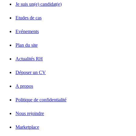
Je suis un(e) candidat(e)
Etudes de cas
Evénements
Plan du site
Actualités RH
Déposer un CV
A propos
Politique de confidentialité
Nous rejoindre
Marketplace