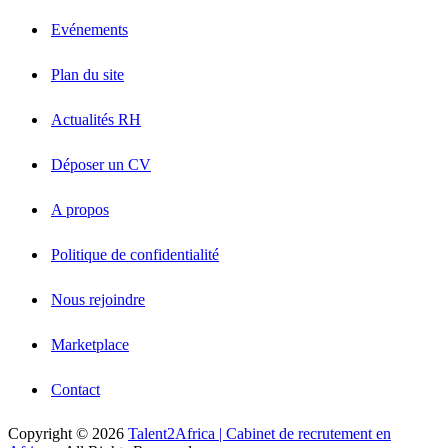
Evénements
Plan du site
Actualités RH
Déposer un CV
A propos
Politique de confidentialité
Nous rejoindre
Marketplace
Contact
Copyright © 2026
Talent2Africa | Cabinet de recrutement en