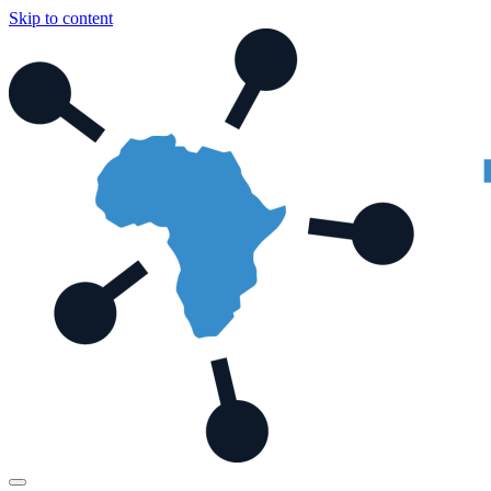
Skip to content