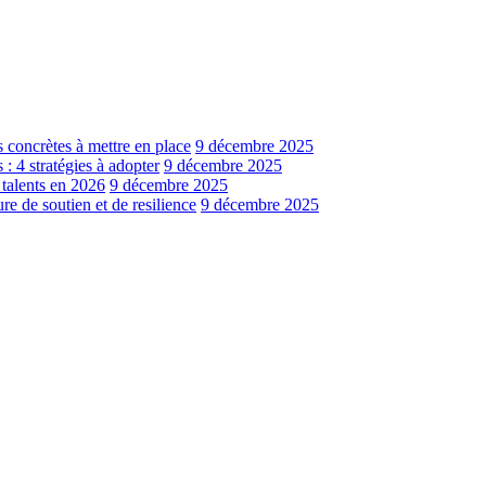
s concrètes à mettre en place
9 décembre 2025
: 4 stratégies à adopter
9 décembre 2025
 talents en 2026
9 décembre 2025
e de soutien et de resilience
9 décembre 2025