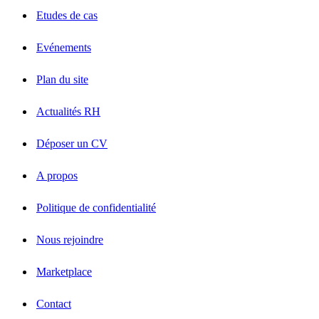
Etudes de cas
Evénements
Plan du site
Actualités RH
Déposer un CV
A propos
Politique de confidentialité
Nous rejoindre
Marketplace
Contact