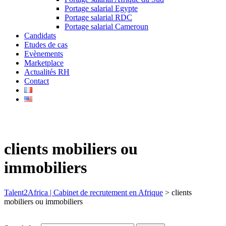
Portage salarial Egypte
Portage salarial RDC
Portage salarial Cameroun
Candidats
Etudes de cas
Evènements
Marketplace
Actualités RH
Contact
clients mobiliers ou
immobiliers
Talent2Africa | Cabinet de recrutement en Afrique
>
clients
mobiliers ou immobiliers