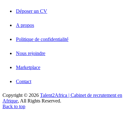
Déposer un CV
A propos
Politique de confidentialité
Nous rejoindre
Marketplace
Contact
Copyright © 2026
Talent2Africa | Cabinet de recrutement en
Afrique
, All Rights Reserved.
Back to top