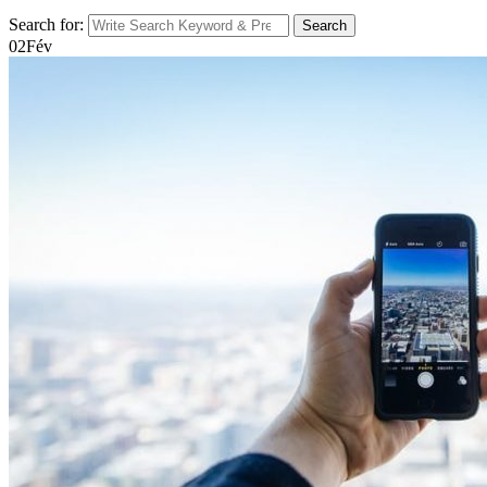
Search for:
Search
02
Fév