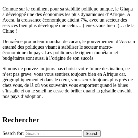
Connue sur le continent pour sa stabilité politique unique, le Ghana
a développé une des économies les plus dynamiques d’Afrique. À
Accra, la croissance économique atteint 7%, avec un secteur des
services bien plus développé que celui… (tenez-vous bien !)… de la
Chine !
Deuxième producteur mondial de cacao, le gouvernement d’Accra a
entamé des politiques visant à stabiliser le secteur macro-
économique du pays. Les politiques de rigueur monétaire et
budgétaires sont aussi à l’origine de son succès.
Si nous ne pouvez toujours pas choisir votre future destination, ce
n’est pas grave, vous vous sentirez toujours bien en Afrique car,
géographiquement et dans le cœur, vous serez toujours plus près de
chez vous, de là où vos souvenirs vous emportent quand le blues
s’installe et où le soleil ne cesse de briller quand la grisaille envahit
nos pays d’adoption.
Rechercher
Search for:
Search