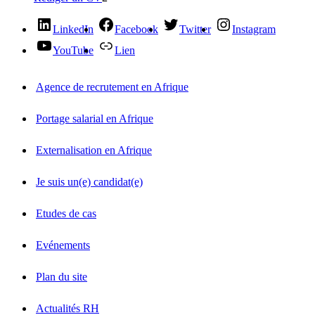
LinkedIn
Facebook
Twitter
Instagram
YouTube
Lien
Agence de recrutement en Afrique
Portage salarial en Afrique
Externalisation en Afrique
Je suis un(e) candidat(e)
Etudes de cas
Evénements
Plan du site
Actualités RH