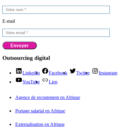
E-mail
Outsourcing digital
LinkedIn
Facebook
Twitter
Instagram
YouTube
Lien
Agence de recrutement en Afrique
Portage salarial en Afrique
Externalisation en Afrique