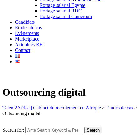
Portage salarial Egypte
Portage salarial RDC
Portage salarial Cameroun
Candidats
Etudes de cas
Evènements
Marketplace
Actualités RH
Contact
Outsourcing digital
Talent2Africa | Cabinet de recrutement en Afrique
>
Etudes de cas
>
Outsourcing digital
Search for:
Search