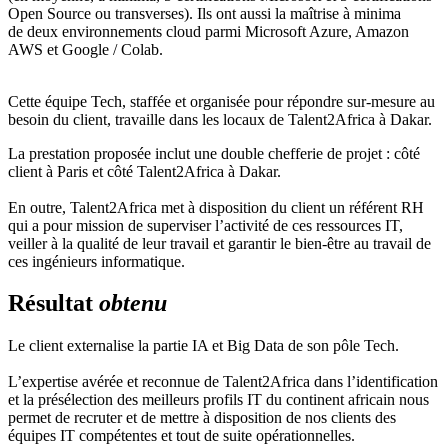
Open Source ou transverses). Ils ont aussi la maîtrise à minima
de deux environnements cloud parmi Microsoft Azure, Amazon
AWS et Google / Colab.
Cette équipe Tech, staffée et organisée pour répondre sur-mesure au
besoin du client, travaille dans les locaux de Talent2Africa à Dakar.
La prestation proposée inclut une double chefferie de projet : côté
client à Paris et côté Talent2Africa à Dakar.
En outre, Talent2Africa met à disposition du client un référent RH
qui a pour mission de superviser l’activité de ces ressources IT,
veiller à la qualité de leur travail et garantir le bien-être au travail de
ces ingénieurs informatique.
Résultat
obtenu
Le client externalise la partie IA et Big Data de son pôle Tech.
L’expertise avérée et reconnue de Talent2Africa dans l’identification
et la présélection des meilleurs profils IT du continent africain nous
permet de recruter et de mettre à disposition de nos clients des
équipes IT compétentes et tout de suite opérationnelles.