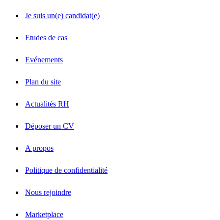
Je suis un(e) candidat(e)
Etudes de cas
Evénements
Plan du site
Actualités RH
Déposer un CV
A propos
Politique de confidentialité
Nous rejoindre
Marketplace