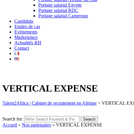
Portage salarial Egypte
Portage salarial RDC
Portage salarial Cameroun
Candidats
Etudes de cas
Evènements
Marketplace
Actualités RH
Contact
VERTICAL EXPENSE
Talent2Africa | Cabinet de recrutement en Afrique
>
VERTICAL EX
Search for:
Search
Accueil
»
Nos partenaires
»
VERTICAL EXPENSE