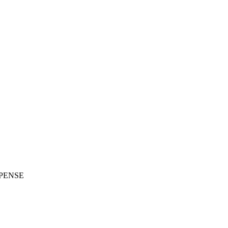
PENSE